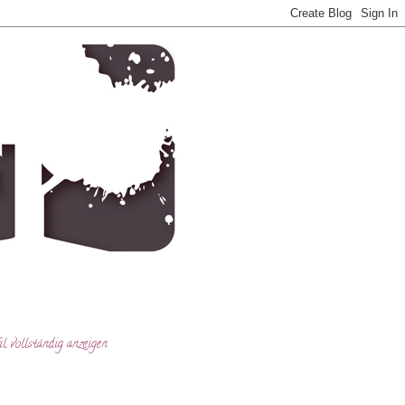
l vollständig anzeigen