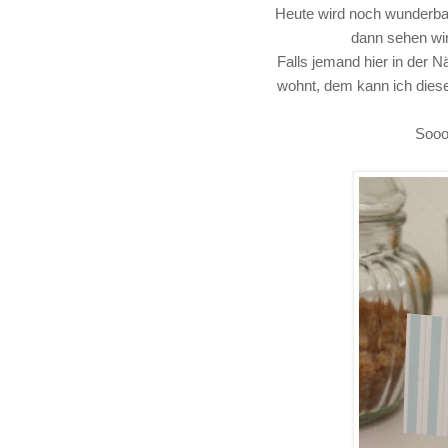
Heute wird noch wunderba
dann sehen wi
Falls jemand hier in der Nä
wohnt, dem kann ich diese
Sooo